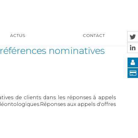
ACTUS
CONTACT
 références nominatives
ives de clients dans les réponses à appels
es déontologiques.Réponses aux appels d'offres