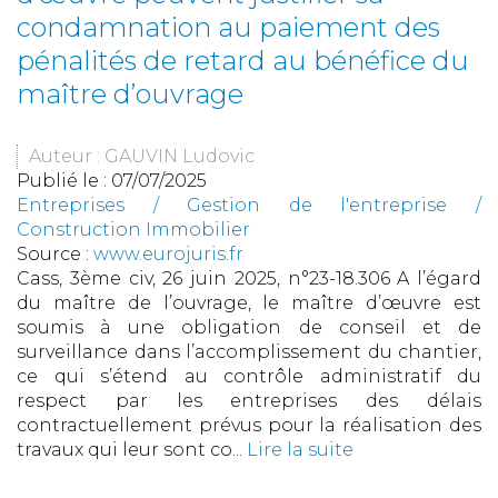
condamnation au paiement des
pénalités de retard au bénéfice du
maître d’ouvrage
Auteur : GAUVIN Ludovic
Publié le :
07/07/2025
Entreprises
/
Gestion de l'entreprise
/
Construction Immobilier
Source :
www.eurojuris.fr
Cass, 3ème civ, 26 juin 2025, n°23-18.306 A l’égard
du maître de l’ouvrage, le maître d’œuvre est
soumis à une obligation de conseil et de
surveillance dans l’accomplissement du chantier,
ce qui s’étend au contrôle administratif du
respect par les entreprises des délais
contractuellement prévus pour la réalisation des
travaux qui leur sont co...
Lire la suite