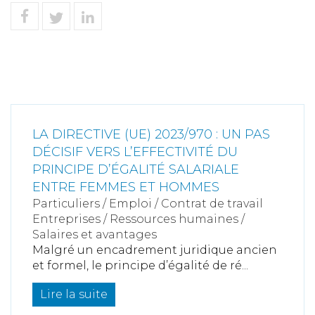
LA DIRECTIVE (UE) 2023/970 : UN PAS
DÉCISIF VERS L’EFFECTIVITÉ DU
PRINCIPE D’ÉGALITÉ SALARIALE
ENTRE FEMMES ET HOMMES
Particuliers
/
Emploi
/
Contrat de travail
Entreprises
/
Ressources humaines
/
Salaires et avantages
Malgré un encadrement juridique ancien
et formel, le principe d’égalité de ré...
Lire la suite