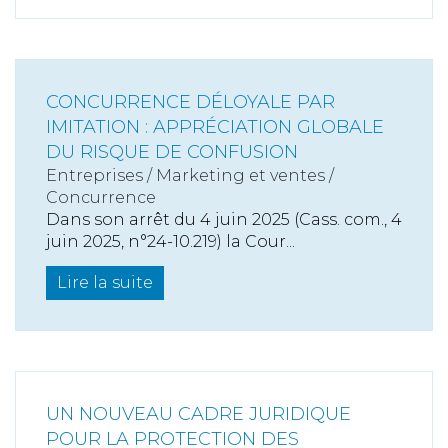
CONCURRENCE DÉLOYALE PAR
IMITATION : APPRÉCIATION GLOBALE
DU RISQUE DE CONFUSION
Entreprises
/
Marketing et ventes
/
Concurrence
Dans son arrêt du 4 juin 2025 (Cass. com., 4
juin 2025, n°24-10.219) la Cour...
Lire la suite
UN NOUVEAU CADRE JURIDIQUE
POUR LA PROTECTION DES