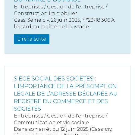
Entreprises
/
Gestion de l'entreprise
/
Construction Immobilier
Cass, 3ème civ, 26 juin 2025, n°23-18.306 A
l’égard du maître de l’ouvrage...
Lire la suite
SIÈGE SOCIAL DES SOCIÉTÉS :
L’IMPORTANCE DE LA PRÉSOMPTION
LÉGALE DE L’ADRESSE DÉCLARÉE AU
REGISTRE DU COMMERCE ET DES
SOCIÉTÉS
Entreprises
/
Gestion de l'entreprise
/
Communication et vie sociale
Dans son arrêt du 12 juin 2025 (Cass. civ.