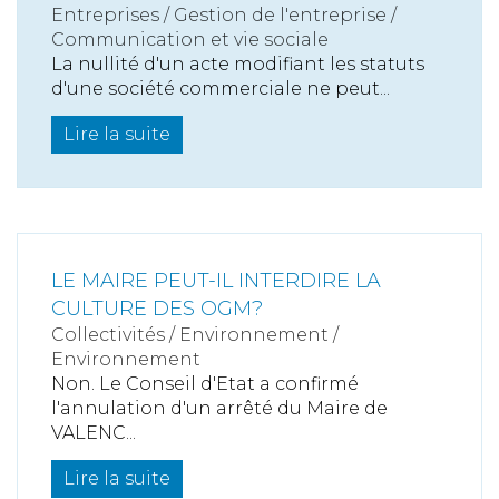
Entreprises
/
Gestion de l'entreprise
/
Communication et vie sociale
La nullité d'un acte modifiant les statuts
d'une société commerciale ne peut...
Lire la suite
LE MAIRE PEUT-IL INTERDIRE LA
CULTURE DES OGM?
Collectivités
/
Environnement
/
Environnement
Non. Le Conseil d'Etat a confirmé
l'annulation d'un arrêté du Maire de
VALENC...
Lire la suite