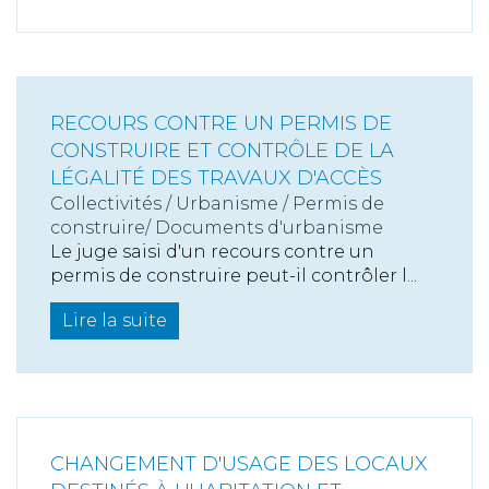
RECOURS CONTRE UN PERMIS DE
CONSTRUIRE ET CONTRÔLE DE LA
LÉGALITÉ DES TRAVAUX D'ACCÈS
Collectivités
/
Urbanisme
/
Permis de
construire/ Documents d'urbanisme
Le juge saisi d'un recours contre un
permis de construire peut-il contrôler l...
Lire la suite
CHANGEMENT D'USAGE DES LOCAUX