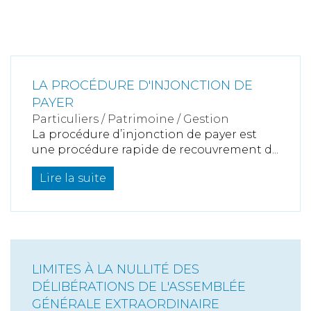
LA PROCÉDURE D'INJONCTION DE
PAYER
Particuliers
/
Patrimoine
/
Gestion
La procédure d’injonction de payer est
une procédure rapide de recouvrement d...
Lire la suite
LIMITES À LA NULLITÉ DES
DÉLIBÉRATIONS DE L'ASSEMBLÉE
GÉNÉRALE EXTRAORDINAIRE