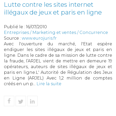
Lutte contre les sites internet
illégaux de jeux et paris en ligne
Publié le :
16/07/2010
Entreprises
/
Marketing et ventes
/
Concurrence
Source :
www.eurojuris.fr
Avec l'ouverture du marché, l'Etat espère
endiguer les sites illégaux de jeux et paris en
ligne. Dans le cadre de sa mission de lutte contre
la fraude, l’ARJEL vient de mettre en demeure 19
opérateurs, auteurs de sites illégaux de jeux et
paris en ligne.L' Autorité de Régulation des Jeux
en Ligne (ARJEL) Avec 1,2 million de comptes
créés en un p...
Lire la suite