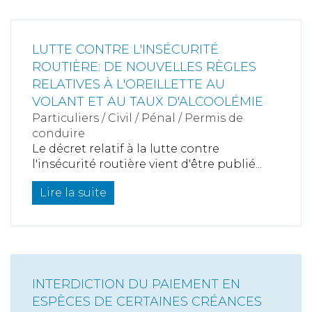
LUTTE CONTRE L'INSÉCURITÉ
ROUTIÈRE: DE NOUVELLES RÈGLES
RELATIVES À L'OREILLETTE AU
VOLANT ET AU TAUX D'ALCOOLÉMIE
Particuliers
/
Civil / Pénal
/
Permis de
conduire
Le décret relatif à la lutte contre
l'insécurité routière vient d'être publié...
Lire la suite
INTERDICTION DU PAIEMENT EN
ESPÈCES DE CERTAINES CRÉANCES