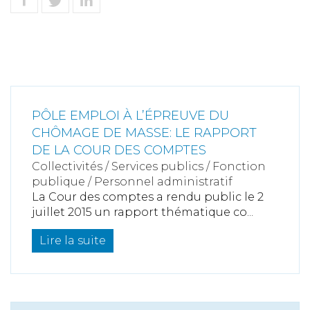
PÔLE EMPLOI À L’ÉPREUVE DU
CHÔMAGE DE MASSE: LE RAPPORT
DE LA COUR DES COMPTES
Collectivités
/
Services publics
/
Fonction
publique / Personnel administratif
La Cour des comptes a rendu public le 2
juillet 2015 un rapport thématique co...
Lire la suite