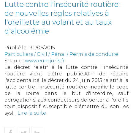
Lutte contre l'insécurité routière:
de nouvelles règles relatives à
l'oreillette au volant et au taux
d'alcoolémie
Publié le :
30/06/2015
Particuliers
/
Civil / Pénal
/
Permis de conduire
Source :
www.eurojuris.fr
Le décret relatif à la lutte contre l'insécurité
routière vient d'être publié.Afin de réduire
l'accidentalité, le décret du 24 juin 2015 relatif à la
lutte contre l'insécurité routière modifie le code
de la route dans le but d'interdire, sauf
dérogations, aux conducteurs de porter à l'oreille
tout dispositif susceptible d'émettre du son.Les
syst...
Lire la suite