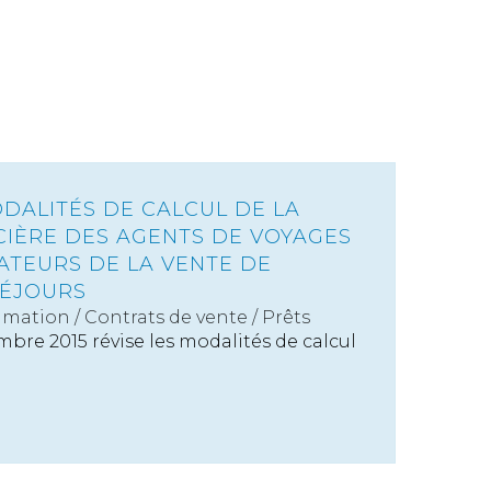
ODALITÉS DE CALCUL DE LA
CIÈRE DES AGENTS DE VOYAGES
ATEURS DE LA VENTE DE
SÉJOURS
mation
/
Contrats de vente / Prêts
bre 2015 révise les modalités de calcul