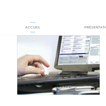
ACCUEIL
PRÉSENTAT