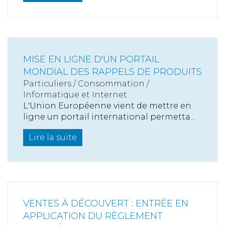
MISE EN LIGNE D'UN PORTAIL
MONDIAL DES RAPPELS DE PRODUITS
Particuliers
/
Consommation
/
Informatique et Internet
L'Union Européenne vient de mettre en
ligne un portail international permetta...
Lire la suite
VENTES À DÉCOUVERT : ENTRÉE EN
APPLICATION DU RÈGLEMENT