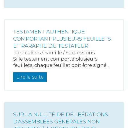
TESTAMENT AUTHENTIQUE
COMPORTANT PLUSIEURS FEUILLETS
ET PARAPHE DU TESTATEUR
Particuliers
/
Famille
/
Successions
Si le testament comporte plusieurs
feuillets, chaque feuillet doit être signé...
Lire la suite
SUR LA NULLITÉ DE DÉLIBÉRATIONS
D'ASSEMBLÉES GÉNÉRALES NON