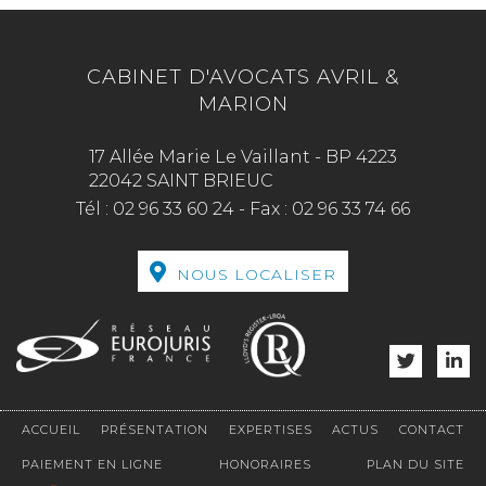
CABINET D'AVOCATS AVRIL &
MARION
17 Allée Marie Le Vaillant - BP 4223
22042 SAINT BRIEUC
Tél :
02 96 33 60 24
-
Fax :
02 96 33 74 66
NOUS LOCALISER
ACCUEIL
PRÉSENTATION
EXPERTISES
ACTUS
CONTACT
PAIEMENT EN LIGNE
HONORAIRES
PLAN DU SITE