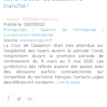
tranché !
Auteur : MEDINA Jean-Luc
Publié le :
05/07/2022
Entreprises
/
Gestion de l'entreprise
/
Construction Immobilier
Source :
www.eurojuris.fr
La Cour de Cassation était très attendue sur
l’exigibilité des loyers durant la période Covid,
notamment durant la première période de
confinement du 15 mars au 11 mai 2020. Les
juridictions des référés avaient été saisies avec
des décisions parfois contradictoires sur
l’ensemble du territoire français. Certains juges
des référés ont condamn...
Lire la suite