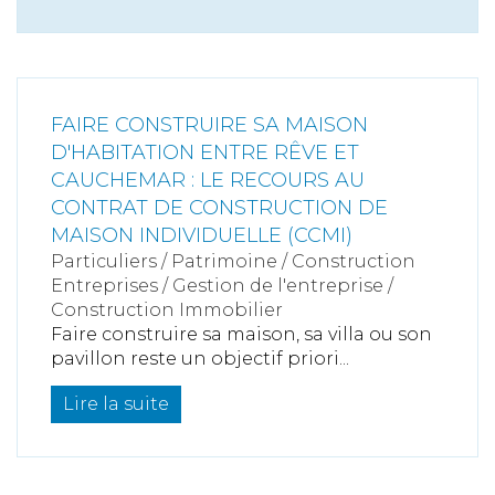
FAIRE CONSTRUIRE SA MAISON
D'HABITATION ENTRE RÊVE ET
CAUCHEMAR : LE RECOURS AU
CONTRAT DE CONSTRUCTION DE
MAISON INDIVIDUELLE (CCMI)
Particuliers
/
Patrimoine
/
Construction
Entreprises
/
Gestion de l'entreprise
/
Construction Immobilier
Faire construire sa maison, sa villa ou son
pavillon reste un objectif priori...
Lire la suite