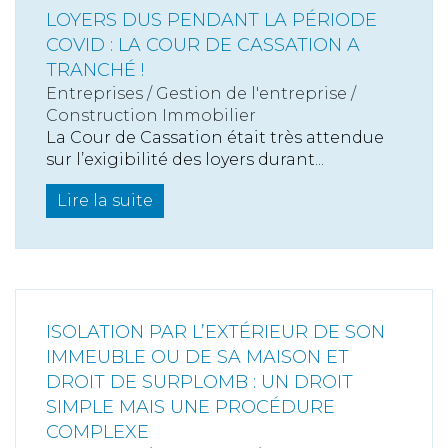
LOYERS DUS PENDANT LA PÉRIODE
COVID : LA COUR DE CASSATION A
TRANCHÉ !
Entreprises
/
Gestion de l'entreprise
/
Construction Immobilier
La Cour de Cassation était très attendue
sur l’exigibilité des loyers durant...
Lire la suite
ISOLATION PAR L’EXTÉRIEUR DE SON
IMMEUBLE OU DE SA MAISON ET
DROIT DE SURPLOMB : UN DROIT
SIMPLE MAIS UNE PROCÉDURE
COMPLEXE