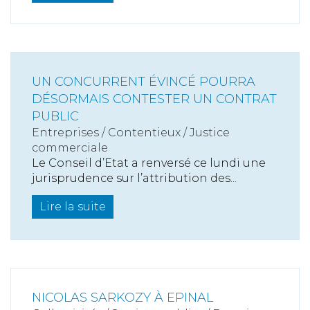
UN CONCURRENT ÉVINCÉ POURRA
DÉSORMAIS CONTESTER UN CONTRAT
PUBLIC
Entreprises
/
Contentieux
/
Justice
commerciale
Le Conseil d’Etat a renversé ce lundi une
jurisprudence sur l’attribution des...
Lire la suite
NICOLAS SARKOZY À EPINAL