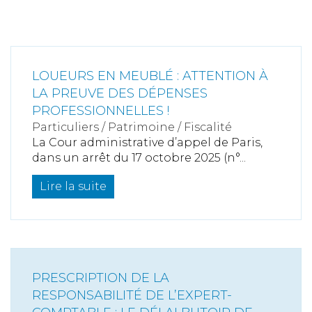
LOUEURS EN MEUBLÉ : ATTENTION À
LA PREUVE DES DÉPENSES
PROFESSIONNELLES !
Particuliers
/
Patrimoine
/
Fiscalité
La Cour administrative d’appel de Paris,
dans un arrêt du 17 octobre 2025 (n°...
Lire la suite
PRESCRIPTION DE LA
RESPONSABILITÉ DE L’EXPERT-