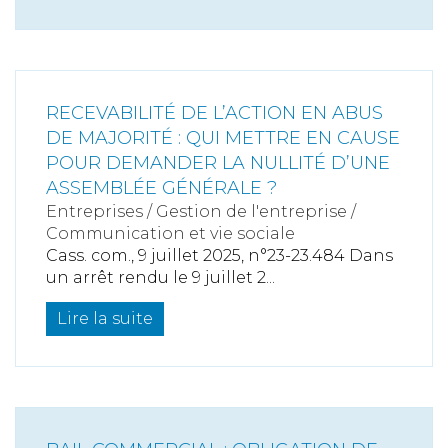
RECEVABILITÉ DE L’ACTION EN ABUS
DE MAJORITÉ : QUI METTRE EN CAUSE
POUR DEMANDER LA NULLITÉ D’UNE
ASSEMBLÉE GÉNÉRALE ?
Entreprises
/
Gestion de l'entreprise
/
Communication et vie sociale
Cass. com., 9 juillet 2025, n°23-23.484 Dans
un arrêt rendu le 9 juillet 2...
Lire la suite