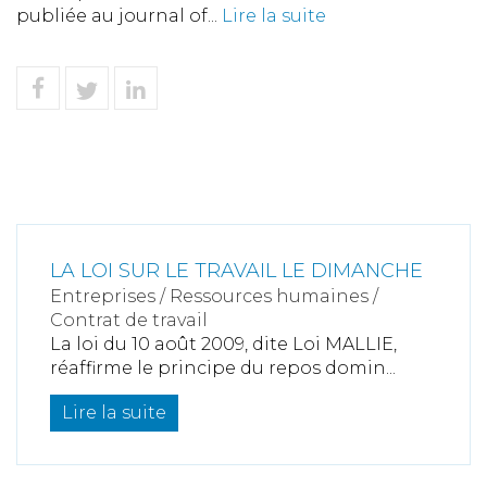
publiée au journal of...
Lire la suite
LA LOI SUR LE TRAVAIL LE DIMANCHE
Entreprises
/
Ressources humaines
/
Contrat de travail
La loi du 10 août 2009, dite Loi MALLIE,
réaffirme le principe du repos domin...
Lire la suite