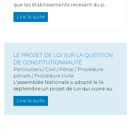
que les établissements recevant du p...
Lire la suite
LE PROJET DE LOI SUR LA QUESTION
DE CONSTITUTIONNALITÉ
Particuliers
/
Civil / Pénal
/
Procédure
pénale / Procédure civile
L'assemblée Nationale a adopté le 14
septembre un projet de Loi qui ouvre au...
Lire la suite