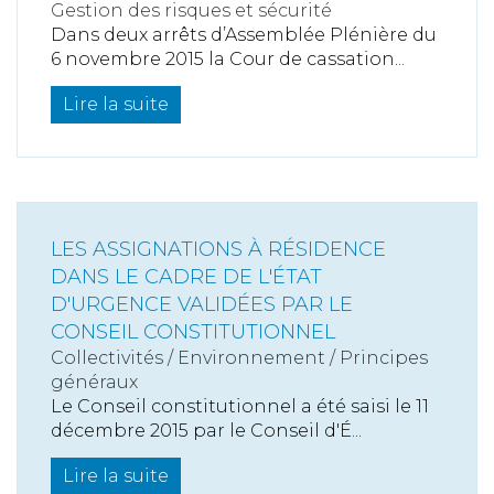
Gestion des risques et sécurité
Dans deux arrêts d’Assemblée Plénière du
6 novembre 2015 la Cour de cassation...
Lire la suite
LES ASSIGNATIONS À RÉSIDENCE
DANS LE CADRE DE L'ÉTAT
D'URGENCE VALIDÉES PAR LE
CONSEIL CONSTITUTIONNEL
Collectivités
/
Environnement
/
Principes
généraux
Le Conseil constitutionnel a été saisi le 11
décembre 2015 par le Conseil d'É...
Lire la suite