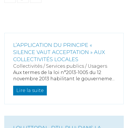
L’APPLICATION DU PRINCIPE «
SILENCE VAUT ACCEPTATION » AUX
COLLECTIVITÉS LOCALES
Collectivités
/
Services publics
/
Usagers
Aux termes de la loi n°2013-1005 du 12
novembre 2013 habilitant le gouverneme...
Lire la suite