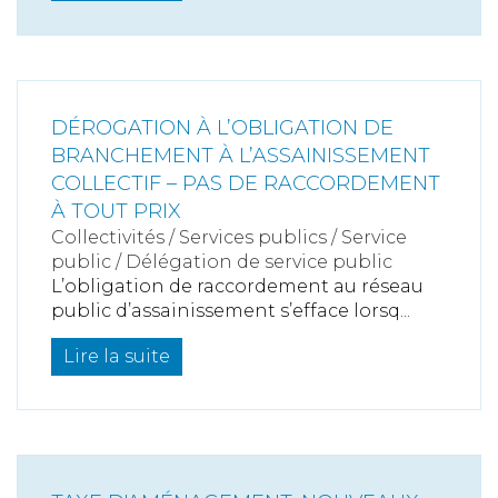
DÉROGATION À L’OBLIGATION DE
BRANCHEMENT À L’ASSAINISSEMENT
COLLECTIF – PAS DE RACCORDEMENT
À TOUT PRIX
Collectivités
/
Services publics
/
Service
public / Délégation de service public
L’obligation de raccordement au réseau
public d’assainissement s’efface lorsq...
Lire la suite