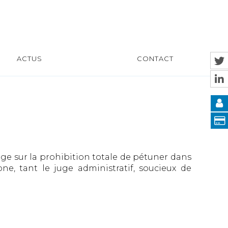
ACTUS
CONTACT
rage sur la prohibition totale de pétuner dans
e, tant le juge administratif, soucieux de