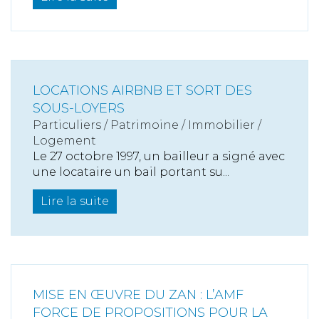
LOCATIONS AIRBNB ET SORT DES
SOUS-LOYERS
Particuliers
/
Patrimoine
/
Immobilier /
Logement
Le 27 octobre 1997, un bailleur a signé avec
une locataire un bail portant su...
Lire la suite
MISE EN ŒUVRE DU ZAN : L’AMF
FORCE DE PROPOSITIONS POUR LA