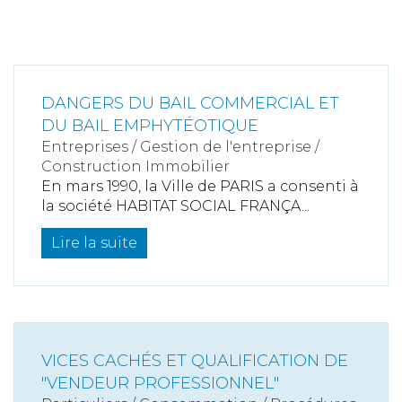
DANGERS DU BAIL COMMERCIAL ET
DU BAIL EMPHYTÉOTIQUE
Entreprises
/
Gestion de l'entreprise
/
Construction Immobilier
En mars 1990, la Ville de PARIS a consenti à
la société HABITAT SOCIAL FRANÇA...
Lire la suite
VICES CACHÉS ET QUALIFICATION DE
"VENDEUR PROFESSIONNEL"