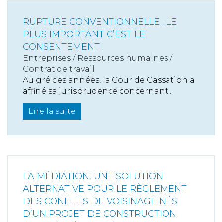
RUPTURE CONVENTIONNELLE : LE
PLUS IMPORTANT C’EST LE
CONSENTEMENT !
Entreprises
/
Ressources humaines
/
Contrat de travail
Au gré des années, la Cour de Cassation a
affiné sa jurisprudence concernant...
Lire la suite
LA MÉDIATION, UNE SOLUTION
ALTERNATIVE POUR LE RÈGLEMENT
DES CONFLITS DE VOISINAGE NÉS
D’UN PROJET DE CONSTRUCTION