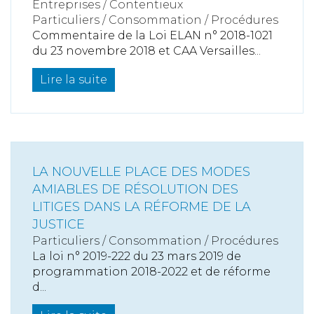
Entreprises
/
Contentieux
Particuliers
/
Consommation
/
Procédures
Commentaire de la Loi ELAN n° 2018-1021
du 23 novembre 2018 et CAA Versailles...
Lire la suite
LA NOUVELLE PLACE DES MODES
AMIABLES DE RÉSOLUTION DES
LITIGES DANS LA RÉFORME DE LA
JUSTICE
Particuliers
/
Consommation
/
Procédures
La loi n° 2019-222 du 23 mars 2019 de
programmation 2018-2022 et de réforme
d...