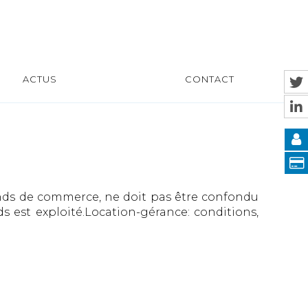
ACTUS
CONTACT
onds de commerce, ne doit pas être confondu
 est exploité.Location-gérance: conditions,