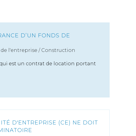
RANCE D’UN FONDS DE
de l'entreprise
/
Construction
qui est un contrat de location portant
ITÉ D'ENTREPRISE (CE) NE DOIT
MINATOIRE