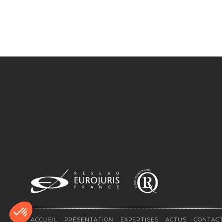
ACCUEIL
PRÉSENTATION
EXPERTISES
ACTUS
CONTAC