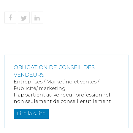
OBLIGATION DE CONSEIL DES
VENDEURS
Entreprises
/
Marketing et ventes
/
Publicité/ marketing
Il appartient au vendeur professionnel
non seulement de conseiller utilement...
Lire la suite