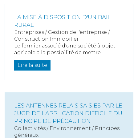
LA MISE À DISPOSITION D'UN BAIL
RURAL
Entreprises
/
Gestion de l'entreprise
/
Construction Immobilier
Le fermier associé d'une société à objet
agricole a la possibilité de mettre...
Lire la suite
LES ANTENNES RELAIS SAISIES PAR LE
JUGE: DE L'APPLICATION DIFFICILE DU
PRINCIPE DE PRÉCAUTION
Collectivités
/
Environnement
/
Principes
généraux