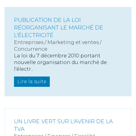
PUBLICATION DE LA LOI
RÉORGANISANT LE MARCHÉ DE
L'ÉLECTRICITÉ
Entreprises
/
Marketing et ventes
/
Concurrence
La loi du 7 décembre 2010 portant
nouvelle organisation du marché de
l'électr...
Lire la suite
UN LIVRE VERT SUR L'AVENIR DE LA
TVA