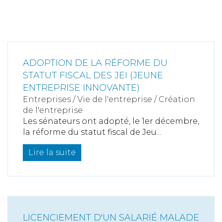
ADOPTION DE LA RÉFORME DU
STATUT FISCAL DES JEI (JEUNE
ENTREPRISE INNOVANTE)
Entreprises
/
Vie de l'entreprise
/
Création
de l'entreprise
Les sénateurs ont adopté, le 1er décembre,
la réforme du statut fiscal de Jeu...
Lire la suite
LICENCIEMENT D'UN SALARIÉ MALADE