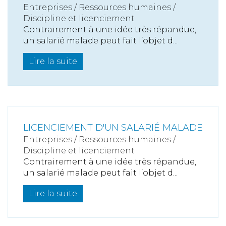
Entreprises
/
Ressources humaines
/
Discipline et licenciement
Contrairement à une idée très répandue,
un salarié malade peut fait l’objet d...
Lire la suite
LICENCIEMENT D'UN SALARIÉ MALADE
Entreprises
/
Ressources humaines
/
Discipline et licenciement
Contrairement à une idée très répandue,
un salarié malade peut fait l’objet d...
Lire la suite