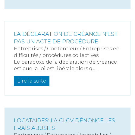
LA DÉCLARATION DE CRÉANCE N'EST
PAS UN ACTE DE PROCÉDURE
Entreprises
/
Contentieux
/
Entreprises en
difficultés / procédures collectives
Le paradoxe de la déclaration de créance
est que la loi est libérale alors qu...
Lire la suite
LOCATAIRES: LA CLCV DÉNONCE LES
FRAIS ABUSIFS