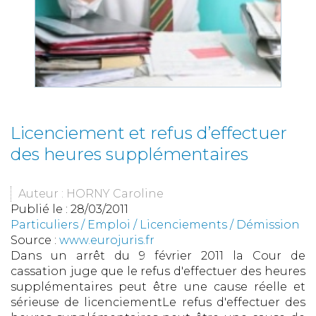
Licenciement et refus d’effectuer
des heures supplémentaires
Auteur : HORNY Caroline
Publié le :
28/03/2011
Particuliers
/
Emploi
/
Licenciements / Démission
Source :
www.eurojuris.fr
Dans un arrêt du 9 février 2011 la Cour de
cassation juge que le refus d'effectuer des heures
supplémentaires peut être une cause réelle et
sérieuse de licenciementLe refus d'effectuer des