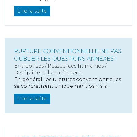
Lire la suite
RUPTURE CONVENTIONNELLE: NE PAS
OUBLIER LES QUESTIONS ANNEXES !
Entreprises
/
Ressources humaines
/
Discipline et licenciement
En général, les ruptures conventionnelles
se concrétisent uniquement par la s...
Lire la suite