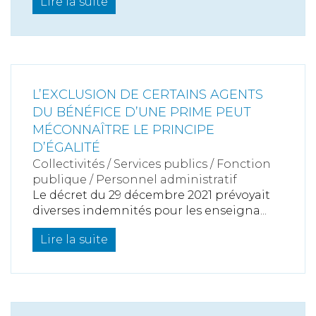
Lire la suite
L’EXCLUSION DE CERTAINS AGENTS
DU BÉNÉFICE D’UNE PRIME PEUT
MÉCONNAÎTRE LE PRINCIPE
D’ÉGALITÉ
Collectivités
/
Services publics
/
Fonction
publique / Personnel administratif
Le décret du 29 décembre 2021 prévoyait
diverses indemnités pour les enseigna...
Lire la suite