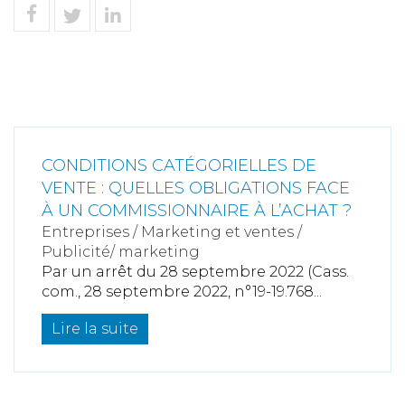
CONDITIONS CATÉGORIELLES DE
VENTE : QUELLES OBLIGATIONS FACE
À UN COMMISSIONNAIRE À L’ACHAT ?
Entreprises
/
Marketing et ventes
/
Publicité/ marketing
Par un arrêt du 28 septembre 2022 (Cass.
com., 28 septembre 2022, n°19-19.768...
Lire la suite