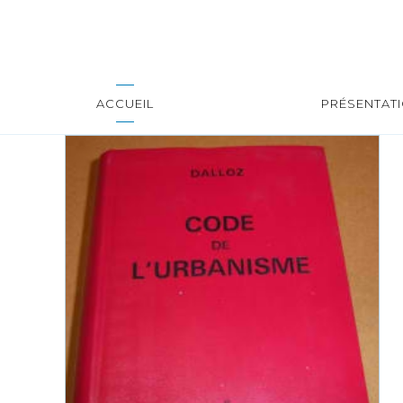
ACCUEIL
PRÉSENTAT