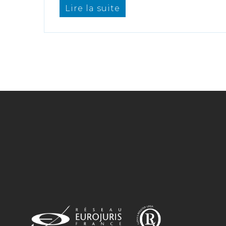
Lire la suite