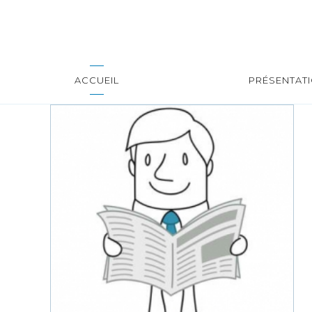
ACCUEIL
PRÉSENTAT