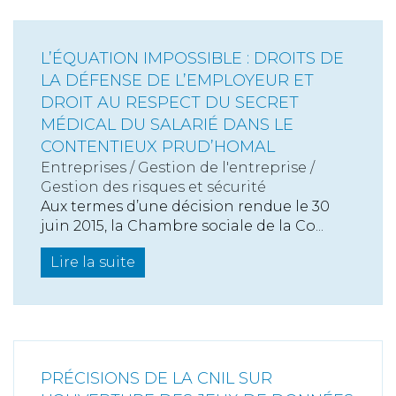
L’ÉQUATION IMPOSSIBLE : DROITS DE
LA DÉFENSE DE L’EMPLOYEUR ET
DROIT AU RESPECT DU SECRET
MÉDICAL DU SALARIÉ DANS LE
CONTENTIEUX PRUD’HOMAL
Entreprises
/
Gestion de l'entreprise
/
Gestion des risques et sécurité
Aux termes d’une décision rendue le 30
juin 2015, la Chambre sociale de la Co...
Lire la suite
PRÉCISIONS DE LA CNIL SUR