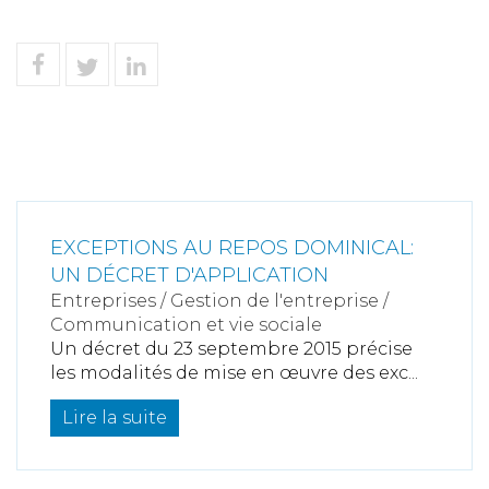
EXCEPTIONS AU REPOS DOMINICAL:
UN DÉCRET D'APPLICATION
Entreprises
/
Gestion de l'entreprise
/
Communication et vie sociale
Un décret du 23 septembre 2015 précise
les modalités de mise en œuvre des exc...
Lire la suite