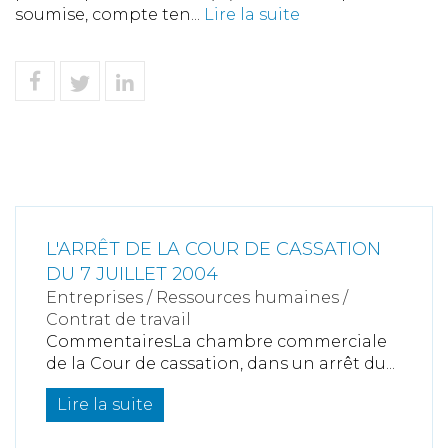
soumise, compte ten...
Lire la suite
L'ARRÊT DE LA COUR DE CASSATION
DU 7 JUILLET 2004
Entreprises
/
Ressources humaines
/
Contrat de travail
CommentairesLa chambre commerciale
de la Cour de cassation, dans un arrêt du...
Lire la suite