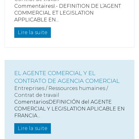
CommentairesI.- DEFINITION DE L’AGENT
COMMERCIAL ET LEGISLATION
APPLICABLE EN...
Lire la suite
EL AGENTE COMERCIAL Y EL
CONTRATO DE AGENCIA COMERCIAL
Entreprises
/
Ressources humaines
/
Contrat de travail
ComentariosDEFINICIÓN del AGENTE
COMERCIAL Y LEGISLATION APLICABLE EN
FRANCIA...
Lire la suite