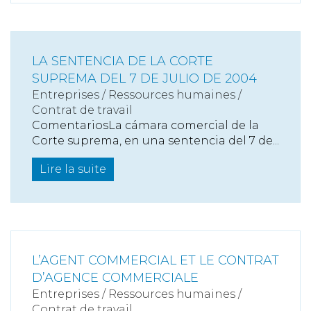
LA SENTENCIA DE LA CORTE
SUPREMA DEL 7 DE JULIO DE 2004
Entreprises
/
Ressources humaines
/
Contrat de travail
ComentariosLa cámara comercial de la
Corte suprema, en una sentencia del 7 de...
Lire la suite
L’AGENT COMMERCIAL ET LE CONTRAT
D’AGENCE COMMERCIALE
Entreprises
/
Ressources humaines
/
Contrat de travail