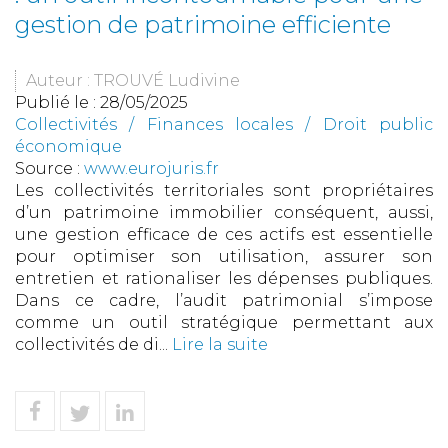
gestion de patrimoine efficiente
Auteur : TROUVÉ Ludivine
Publié le :
28/05/2025
Collectivités
/
Finances locales
/
Droit public
économique
Source :
www.eurojuris.fr
Les collectivités territoriales sont propriétaires
d’un patrimoine immobilier conséquent, aussi,
une gestion efficace de ces actifs est essentielle
pour optimiser son utilisation, assurer son
entretien et rationaliser les dépenses publiques.
Dans ce cadre, l’audit patrimonial s’impose
comme un outil stratégique permettant aux
collectivités de di...
Lire la suite