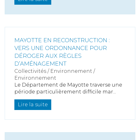
MAYOTTE EN RECONSTRUCTION :
VERS UNE ORDONNANCE POUR
DÉROGER AUX RÈGLES
D’AMÉNAGEMENT
Collectivités
/
Environnement
/
Environnement
Le Département de Mayotte traverse une
période particulièrement difficile mar...
Lire la suite