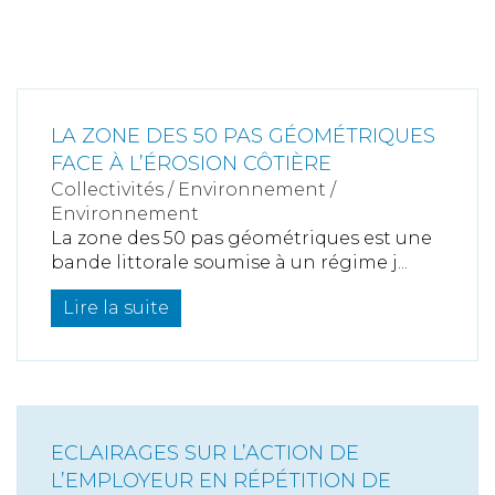
LA ZONE DES 50 PAS GÉOMÉTRIQUES
FACE À L’ÉROSION CÔTIÈRE
Collectivités
/
Environnement
/
Environnement
La zone des 50 pas géométriques est une
bande littorale soumise à un régime j...
Lire la suite
ECLAIRAGES SUR L’ACTION DE
L’EMPLOYEUR EN RÉPÉTITION DE