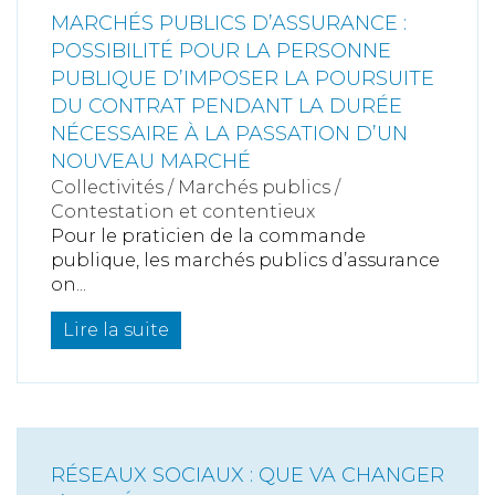
MARCHÉS PUBLICS D’ASSURANCE :
POSSIBILITÉ POUR LA PERSONNE
PUBLIQUE D’IMPOSER LA POURSUITE
DU CONTRAT PENDANT LA DURÉE
NÉCESSAIRE À LA PASSATION D’UN
NOUVEAU MARCHÉ
Collectivités
/
Marchés publics
/
Contestation et contentieux
Pour le praticien de la commande
publique, les marchés publics d’assurance
on...
Lire la suite
RÉSEAUX SOCIAUX : QUE VA CHANGER