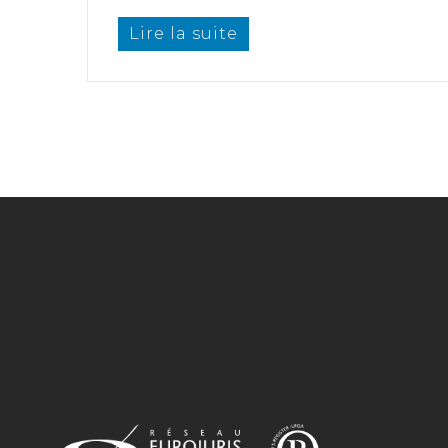
Lire la suite