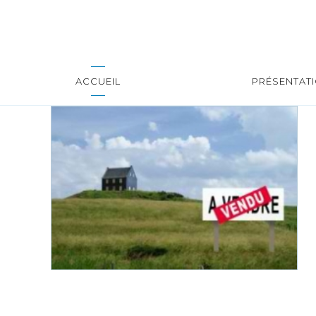
ACCUEIL
PRÉSENTAT