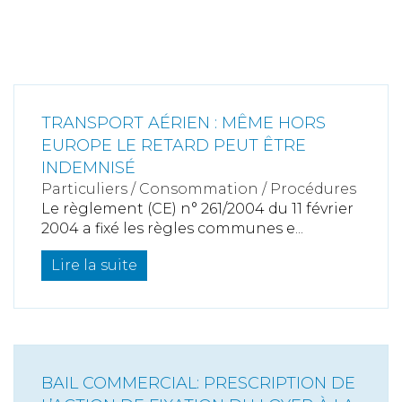
TRANSPORT AÉRIEN : MÊME HORS
EUROPE LE RETARD PEUT ÊTRE
INDEMNISÉ
Particuliers
/
Consommation
/
Procédures
Le règlement (CE) n° 261/2004 du 11 février
2004 a fixé les règles communes e...
Lire la suite
BAIL COMMERCIAL: PRESCRIPTION DE