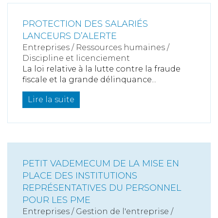
PROTECTION DES SALARIÉS
LANCEURS D’ALERTE
Entreprises
/
Ressources humaines
/
Discipline et licenciement
La loi relative à la lutte contre la fraude
fiscale et la grande délinquance...
Lire la suite
PETIT VADEMECUM DE LA MISE EN
PLACE DES INSTITUTIONS
REPRÉSENTATIVES DU PERSONNEL
POUR LES PME
Entreprises
/
Gestion de l'entreprise
/