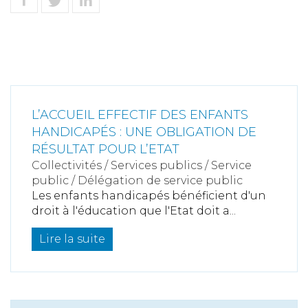
L’ACCUEIL EFFECTIF DES ENFANTS
HANDICAPÉS : UNE OBLIGATION DE
RÉSULTAT POUR L’ETAT
Collectivités
/
Services publics
/
Service
public / Délégation de service public
Les enfants handicapés bénéficient d'un
droit à l'éducation que l'Etat doit a...
Lire la suite