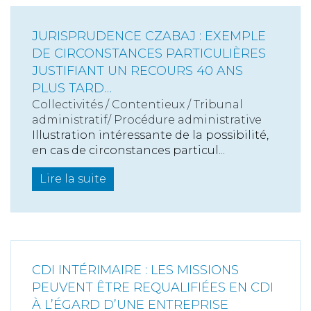
JURISPRUDENCE CZABAJ : EXEMPLE
DE CIRCONSTANCES PARTICULIÈRES
JUSTIFIANT UN RECOURS 40 ANS
PLUS TARD…
Collectivités
/
Contentieux
/
Tribunal
administratif/ Procédure administrative
Illustration intéressante de la possibilité,
en cas de circonstances particul...
Lire la suite
CDI INTÉRIMAIRE : LES MISSIONS
PEUVENT ÊTRE REQUALIFIÉES EN CDI
À L’ÉGARD D’UNE ENTREPRISE