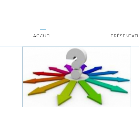
ACCUEIL
PRÉSENTAT