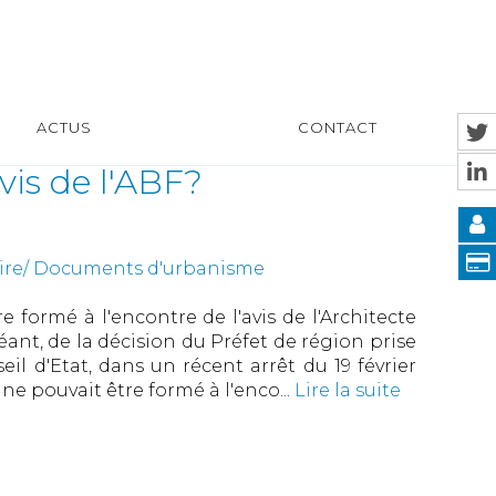
ACTUS
CONTACT
avis de l'ABF?
uire/ Documents d'urbanisme
formé à l'encontre de l'avis de l'Architecte
ant, de la décision du Préfet de région prise
eil d'Etat, dans un récent arrêt du 19 février
ne pouvait être formé à l'enco...
Lire la suite