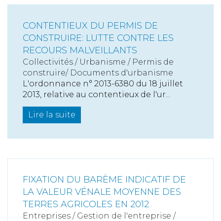
CONTENTIEUX DU PERMIS DE
CONSTRUIRE: LUTTE CONTRE LES
RECOURS MALVEILLANTS
Collectivités
/
Urbanisme
/
Permis de
construire/ Documents d'urbanisme
L'ordonnance n° 2013-6380 du 18 juillet
2013, relative au contentieux de l'ur...
Lire la suite
FIXATION DU BARÈME INDICATIF DE
LA VALEUR VÉNALE MOYENNE DES
TERRES AGRICOLES EN 2012
Entreprises
/
Gestion de l'entreprise
/