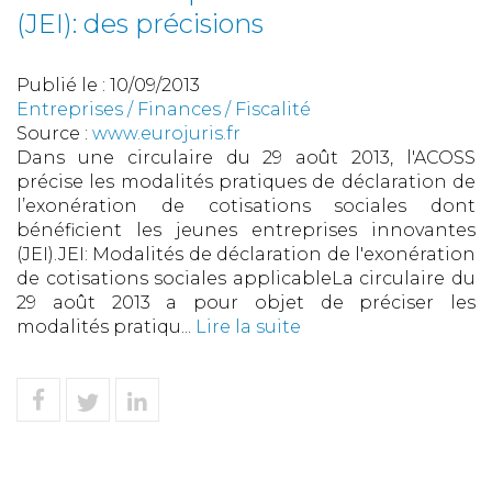
(JEI): des précisions
Publié le :
10/09/2013
Entreprises
/
Finances
/
Fiscalité
Source :
www.eurojuris.fr
Dans une circulaire du 29 août 2013, l'ACOSS
précise les modalités pratiques de déclaration de
l’exonération de cotisations sociales dont
bénéficient les jeunes entreprises innovantes
(JEI).JEI: Modalités de déclaration de l'exonération
de cotisations sociales applicableLa circulaire du
29 août 2013 a pour objet de préciser les
modalités pratiqu...
Lire la suite