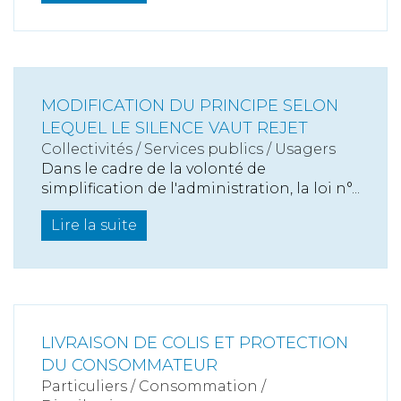
MODIFICATION DU PRINCIPE SELON
LEQUEL LE SILENCE VAUT REJET
Collectivités
/
Services publics
/
Usagers
Dans le cadre de la volonté de
simplification de l'administration, la loi n°...
Lire la suite
LIVRAISON DE COLIS ET PROTECTION
DU CONSOMMATEUR
Particuliers
/
Consommation
/