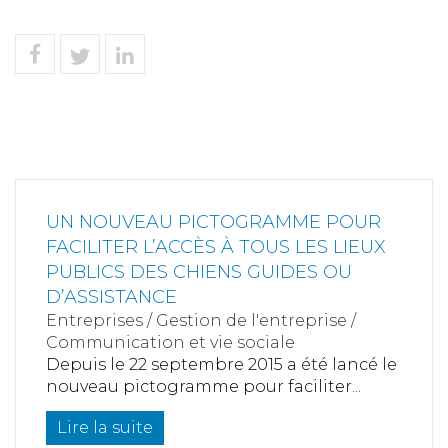
UN NOUVEAU PICTOGRAMME POUR
FACILITER L’ACCÈS À TOUS LES LIEUX
PUBLICS DES CHIENS GUIDES OU
D’ASSISTANCE
Entreprises
/
Gestion de l'entreprise
/
Communication et vie sociale
Depuis le 22 septembre 2015 a été lancé le
nouveau pictogramme pour faciliter...
Lire la suite