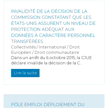
INVALIDITÉ DE LA DÉCISION DE LA
COMMISSION CONSTATANT QUE LES
ÉTATS-UNIS ASSURENT UN NIVEAU DE
PROTECTION ADÉQUAT AUX
DONNÉES À CARACTÈRE PERSONNEL
TRANSFÉRÉES
Collectivités
/
International
/
Droit
Européen / Droit communautaire
Dans un arrêt du 6 octobre 2015, la CJUE
déclare invalide la décision de la C...
Lire la suite
PÔLE EMPLOI: DÉPLOIEMENT DU