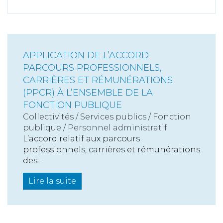
APPLICATION DE L’ACCORD
PARCOURS PROFESSIONNELS,
CARRIÈRES ET RÉMUNÉRATIONS
(PPCR) À L’ENSEMBLE DE LA
FONCTION PUBLIQUE
Collectivités
/
Services publics
/
Fonction
publique / Personnel administratif
L’accord relatif aux parcours
professionnels, carrières et rémunérations
des...
Lire la suite