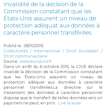
Invalidité de la décision de la
Commission constatant que les
États-Unis assurent un niveau de
protection adéquat aux données à
caractère personnel transférées
Publié le :
08/10/2015
Collectivités
/
International
/
Droit Européen /
Droit communautaire
Source :
www.eurojuris.fr
Dans un arrêt du 6 octobre 2015, la CJUE déclare
invalide la décision de la Commission constatant
que les États-Unis assurent un niveau de
protection adéquat aux données à caractère
personnel transférées.La directive sur le
traitement des données à caractère personnel
dispose que le transfert de telles données vers un
pays tiers ne peut, en prin...
Lire la suite