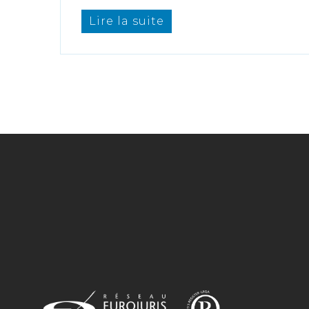
Lire la suite