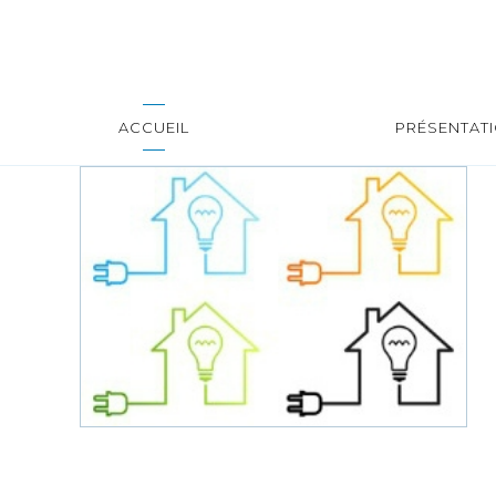
ACCUEIL
PRÉSENTAT