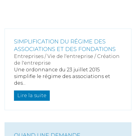
SIMPLIFICATION DU RÉGIME DES
ASSOCIATIONS ET DES FONDATIONS
Entreprises
/
Vie de l'entreprise
/
Création
de l'entreprise
Une ordonnance du 23 juillet 2015
simplifie le régime des associations et
des...
Lire la suite
QUAND UNE DEMANDE