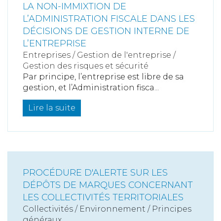
LA NON-IMMIXTION DE
L’ADMINISTRATION FISCALE DANS LES
DÉCISIONS DE GESTION INTERNE DE
L’ENTREPRISE
Entreprises
/
Gestion de l'entreprise
/
Gestion des risques et sécurité
Par principe, l’entreprise est libre de sa
gestion, et l’Administration fisca...
Lire la suite
PROCÉDURE D'ALERTE SUR LES
DÉPÔTS DE MARQUES CONCERNANT
LES COLLECTIVITÉS TERRITORIALES
Collectivités
/
Environnement
/
Principes
généraux