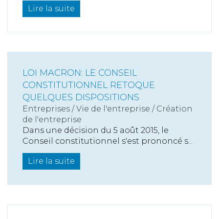
Lire la suite
LOI MACRON: LE CONSEIL
CONSTITUTIONNEL RETOQUE
QUELQUES DISPOSITIONS
Entreprises
/
Vie de l'entreprise
/
Création
de l'entreprise
Dans une décision du 5 août 2015, le
Conseil constitutionnel s'est prononcé s...
Lire la suite