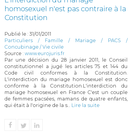
homosexuel n'est pas contraire à la
Constitution
Publié le :
31/01/2011
Particuliers
/
Famille
/
Mariage / PACS /
Concubinage / Vie civile
Source :
www.eurojuris.fr
Par une décision du 28 janvier 2011, le Conseil
constitutionnel a jugé les articles 75 et 144 du
Code civil conformes à la Constitution.
L'interdiction du mariage homosexuel est donc
conforme à la Constitution.L'interdiction du
mariage homosexuel en France C'est un couple
de femmes pacsées, mamans de quatre enfants,
qui était à l'origine de la s...
Lire la suite