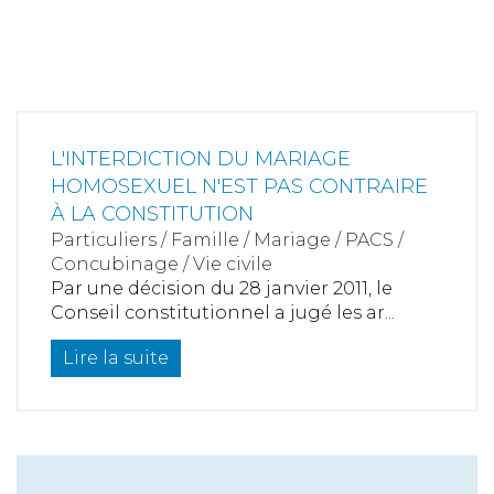
L'INTERDICTION DU MARIAGE
HOMOSEXUEL N'EST PAS CONTRAIRE
À LA CONSTITUTION
Particuliers
/
Famille
/
Mariage / PACS /
Concubinage / Vie civile
Par une décision du 28 janvier 2011, le
Conseil constitutionnel a jugé les ar...
Lire la suite