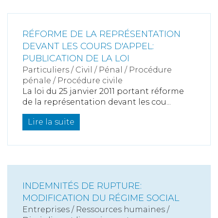
RÉFORME DE LA REPRÉSENTATION
DEVANT LES COURS D'APPEL:
PUBLICATION DE LA LOI
Particuliers
/
Civil / Pénal
/
Procédure
pénale / Procédure civile
La loi du 25 janvier 2011 portant réforme
de la représentation devant les cou...
Lire la suite
INDEMNITÉS DE RUPTURE:
MODIFICATION DU RÉGIME SOCIAL
Entreprises
/
Ressources humaines
/