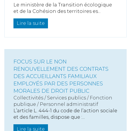
Le ministère de la Transition écologique
et de la Cohésion des territoires es...
Lire la suite
FOCUS SUR LE NON
RENOUVELLEMENT DES CONTRATS
DES ACCUEILLANTS FAMILIAUX
EMPLOYÉS PAR DES PERSONNES
MORALES DE DROIT PUBLIC
Collectivités
/
Services publics
/
Fonction
publique / Personnel administratif
L’article L. 444-1 du code de l’action sociale
et des familles, dispose que :...
Lire la suite