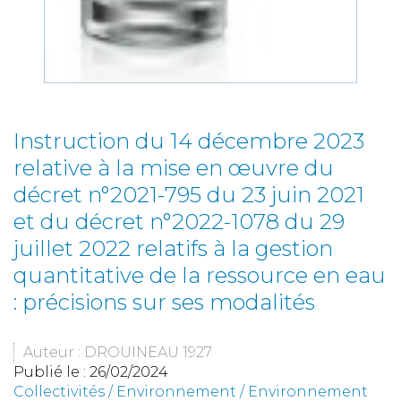
Instruction du 14 décembre 2023
relative à la mise en œuvre du
décret n°2021-795 du 23 juin 2021
et du décret n°2022-1078 du 29
juillet 2022 relatifs à la gestion
quantitative de la ressource en eau
: précisions sur ses modalités
Auteur : DROUINEAU 1927
Publié le :
26/02/2024
Collectivités
/
Environnement
/
Environnement