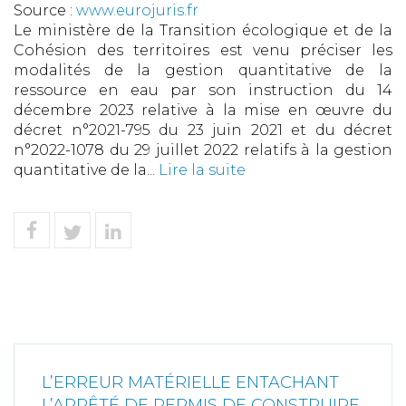
Source :
www.eurojuris.fr
Le ministère de la Transition écologique et de la
Cohésion des territoires est venu préciser les
modalités de la gestion quantitative de la
ressource en eau par son instruction du 14
décembre 2023 relative à la mise en œuvre du
décret n°2021-795 du 23 juin 2021 et du décret
n°2022-1078 du 29 juillet 2022 relatifs à la gestion
quantitative de la...
Lire la suite
L’ERREUR MATÉRIELLE ENTACHANT
L’ARRÊTÉ DE PERMIS DE CONSTRUIRE