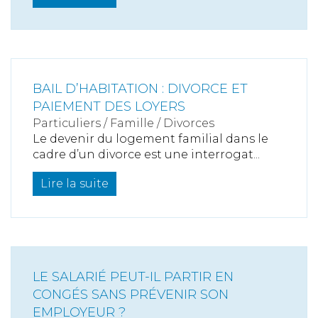
BAIL D’HABITATION : DIVORCE ET
PAIEMENT DES LOYERS
Particuliers
/
Famille
/
Divorces
Le devenir du logement familial dans le
cadre d’un divorce est une interrogat...
Lire la suite
LE SALARIÉ PEUT-IL PARTIR EN
CONGÉS SANS PRÉVENIR SON
EMPLOYEUR ?