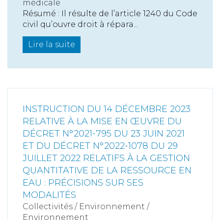
médicale
Résumé : Il résulte de l’article 1240 du Code
civil qu’ouvre droit à répara...
Lire la suite
INSTRUCTION DU 14 DÉCEMBRE 2023
RELATIVE À LA MISE EN ŒUVRE DU
DÉCRET N°2021-795 DU 23 JUIN 2021
ET DU DÉCRET N°2022-1078 DU 29
JUILLET 2022 RELATIFS À LA GESTION
QUANTITATIVE DE LA RESSOURCE EN
EAU : PRÉCISIONS SUR SES
MODALITÉS
Collectivités
/
Environnement
/
Environnement