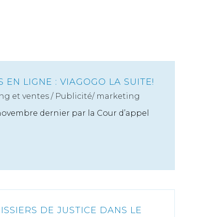
 EN LIGNE : VIAGOGO LA SUITE!
ng et ventes
/
Publicité/ marketing
ovembre dernier par la Cour d’appel
ISSIERS DE JUSTICE DANS LE