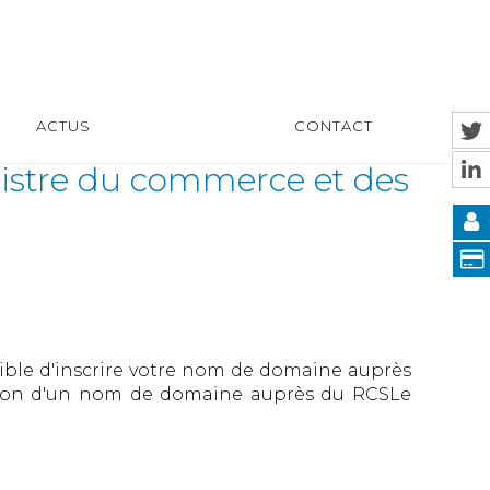
ACTUS
CONTACT
gistre du commerce et des
sible d'inscrire votre nom de domaine auprès
cription d'un nom de domaine auprès du RCSLe