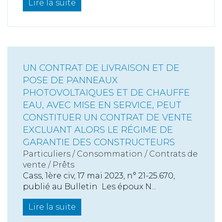
Lire la suite
UN CONTRAT DE LIVRAISON ET DE
POSE DE PANNEAUX
PHOTOVOLTAIQUES ET DE CHAUFFE
EAU, AVEC MISE EN SERVICE, PEUT
CONSTITUER UN CONTRAT DE VENTE
EXCLUANT ALORS LE RÉGIME DE
GARANTIE DES CONSTRUCTEURS
Particuliers
/
Consommation
/
Contrats de
vente / Prêts
Cass, 1ère civ, 17 mai 2023, n° 21-25.670,
publié au Bulletin Les époux N...
Lire la suite