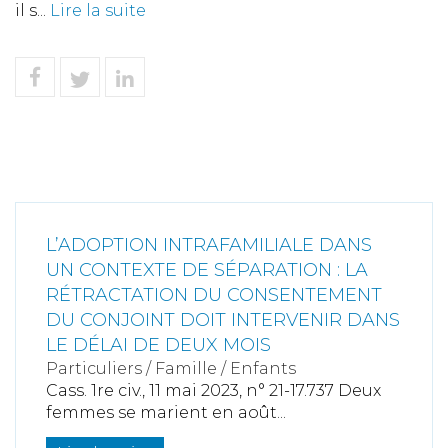
il s...
Lire la suite
L’ADOPTION INTRAFAMILIALE DANS
UN CONTEXTE DE SÉPARATION : LA
RÉTRACTATION DU CONSENTEMENT
DU CONJOINT DOIT INTERVENIR DANS
LE DÉLAI DE DEUX MOIS
Particuliers
/
Famille
/
Enfants
Cass. 1re civ., 11 mai 2023, n° 21-17.737 Deux
femmes se marient en août...