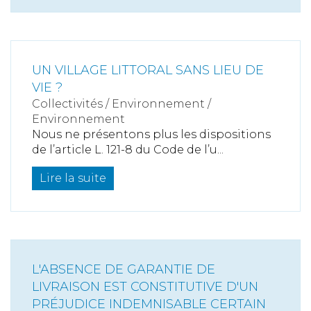
UN VILLAGE LITTORAL SANS LIEU DE
VIE ?
Collectivités
/
Environnement
/
Environnement
Nous ne présentons plus les dispositions
de l’article L. 121-8 du Code de l’u...
Lire la suite
L'ABSENCE DE GARANTIE DE
LIVRAISON EST CONSTITUTIVE D'UN
PRÉJUDICE INDEMNISABLE CERTAIN