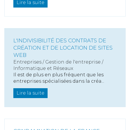
Lire la suite
L'INDIVISIBILITÉ DES CONTRATS DE
CRÉATION ET DE LOCATION DE SITES
WEB
Entreprises
/
Gestion de l'entreprise
/
Informatique et Réseaux
Il est de plus en plus fréquent que les
entreprises spécialisées dans la créa...
Lire la suite