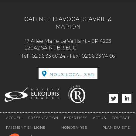
CABINET D'AVOCATS AVRIL &
MARION
17 Allée Marie Le Vaillant - BP 4223
22042 SAINT BRIEUC
Tél :
02 96 33 60 24
-
Fax :
02 96 33 74 66
NOUS LOCALISER
ACCUEIL
PRÉSENTATION
EXPERTISES
ACTUS
CONTACT
PAIEMENT EN LIGNE
HONORAIRES
PLAN DU SITE