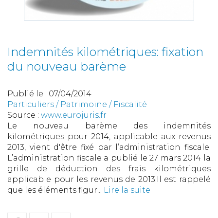
Indemnités kilométriques: fixation
du nouveau barème
Publié le :
07/04/2014
Particuliers
/
Patrimoine
/
Fiscalité
Source :
www.eurojuris.fr
Le nouveau barème des indemnités
kilométriques pour 2014, applicable aux revenus
2013, vient d'être fixé par l’administration fiscale.
L’administration fiscale a publié le 27 mars 2014 la
grille de déduction des frais kilométriques
applicable pour les revenus de 2013.Il est rappelé
que les éléments figur...
Lire la suite