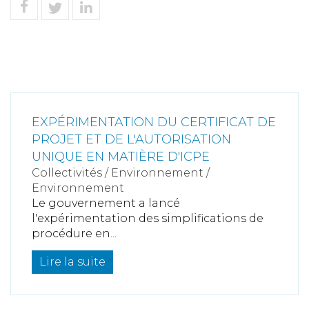
EXPÉRIMENTATION DU CERTIFICAT DE
PROJET ET DE L'AUTORISATION
UNIQUE EN MATIÈRE D'ICPE
Collectivités
/
Environnement
/
Environnement
Le gouvernement a lancé
l'expérimentation des simplifications de
procédure en...
Lire la suite