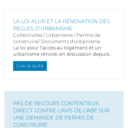
LA LOI ALUR ET LA RÉNOVATION DES
RÈGLES D’URBANISME
Collectivités
/
Urbanisme
/
Permis de
construire/ Documents d'urbanisme
La loi pour l’accès au logement et un
urbanisme rénové, en discussion depuis...
Lire la suite
PAS DE RECOURS CONTENTIEUX
DIRECT CONTRE L'AVIS DE L'ABF SUR
UNE DEMANDE DE PERMIS DE
CONSTRUIRE