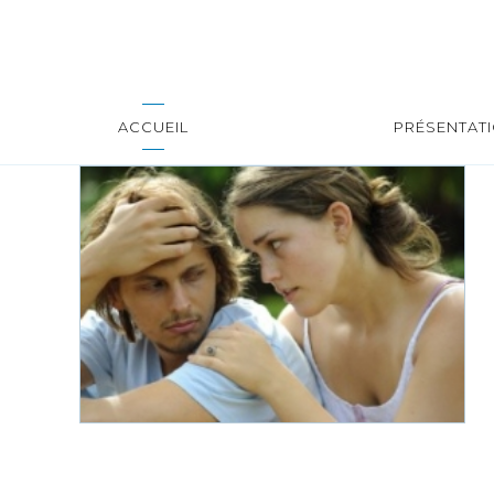
ACCUEIL
PRÉSENTAT