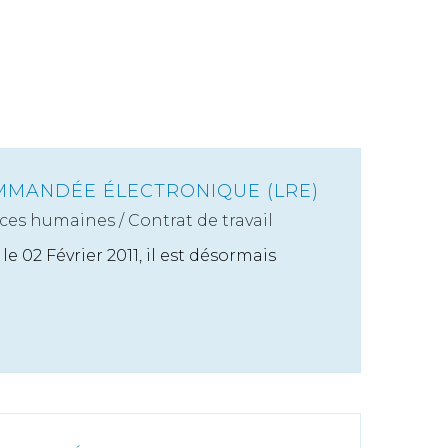
MMANDÉE ÉLECTRONIQUE (LRE)
ces humaines
/
Contrat de travail
e 02 Février 2011, il est désormais