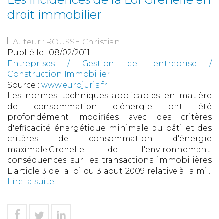
droit immobilier
Auteur : ROUSSE Christian
Publié le :
08/02/2011
Entreprises
/
Gestion de l'entreprise
/
Construction Immobilier
Source :
www.eurojuris.fr
Les normes techniques applicables en matière
de consommation d'énergie ont été
profondément modifiées avec des critères
d'efficacité énergétique minimale du bâti et des
critères de consommation d'énergie
maximale.Grenelle de l'environnement:
conséquences sur les transactions immobilières
L'article 3 de la loi du 3 aout 2009 relative à la mi...
Lire la suite