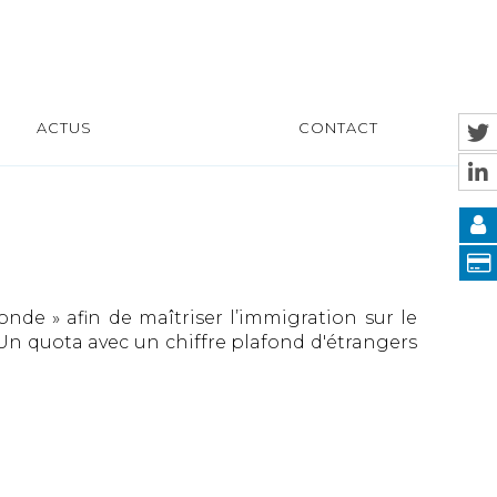
ACTUS
CONTACT
nde » afin de maîtriser l’immigration sur le
Un quota avec un chiffre plafond d'étrangers