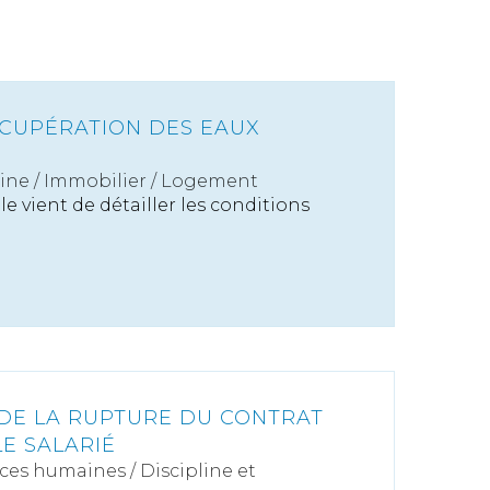
CUPÉRATION DES EAUX
ine
/
Immobilier / Logement
le vient de détailler les conditions
 DE LA RUPTURE DU CONTRAT
LE SALARIÉ
ces humaines
/
Discipline et