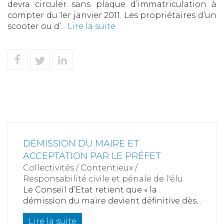
devra circuler sans plaque d’immatriculation à
compter du 1er janvier 2011. Les propriétaires d’un
scooter ou d’...
Lire la suite
DÉMISSION DU MAIRE ET
ACCEPTATION PAR LE PRÉFET
Collectivités
/
Contentieux
/
Responsabilité civile et pénale de l'élu
Le Conseil d’Etat retient que « la
démission du maire devient définitive dès...
Lire la suite