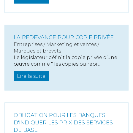
LA REDEVANCE POUR COPIE PRIVÉE
Entreprises
/
Marketing et ventes
/
Marques et brevets
Le législateur définit la copie privée d’une
œuvre comme " les copies ou repr...
Lire la suite
OBLIGATION POUR LES BANQUES
D'INDIQUER LES PRIX DES SERVICES
DE BASE