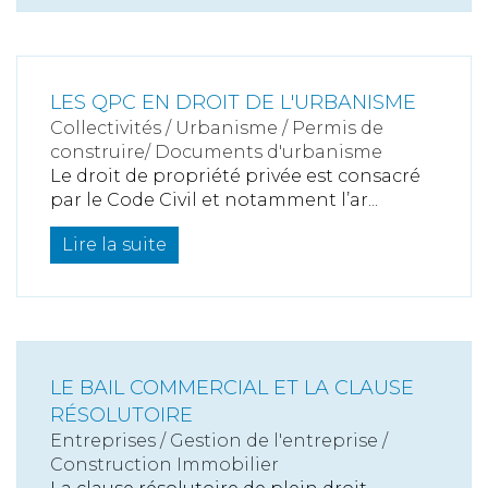
LES QPC EN DROIT DE L'URBANISME
Collectivités
/
Urbanisme
/
Permis de
construire/ Documents d'urbanisme
Le droit de propriété privée est consacré
par le Code Civil et notamment l’ar...
Lire la suite
LE BAIL COMMERCIAL ET LA CLAUSE
RÉSOLUTOIRE
Entreprises
/
Gestion de l'entreprise
/
Construction Immobilier