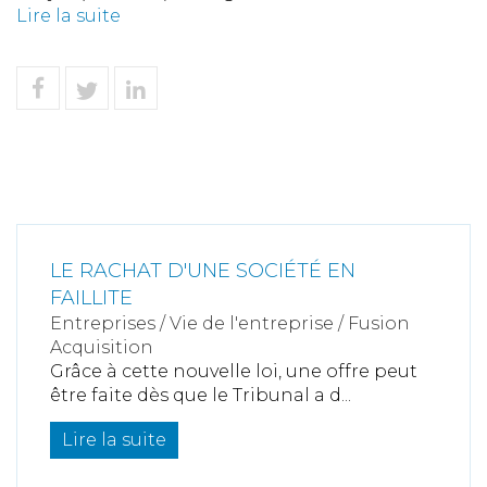
Lire la suite
LE RACHAT D'UNE SOCIÉTÉ EN
FAILLITE
Entreprises
/
Vie de l'entreprise
/
Fusion
Acquisition
Grâce à cette nouvelle loi, une offre peut
être faite dès que le Tribunal a d...
Lire la suite