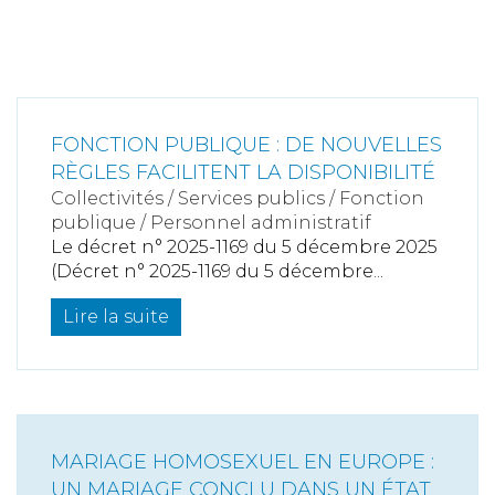
FONCTION PUBLIQUE : DE NOUVELLES
RÈGLES FACILITENT LA DISPONIBILITÉ
Collectivités
/
Services publics
/
Fonction
publique / Personnel administratif
Le décret n° 2025-1169 du 5 décembre 2025
(Décret n° 2025-1169 du 5 décembre...
Lire la suite
MARIAGE HOMOSEXUEL EN EUROPE :
UN MARIAGE CONCLU DANS UN ÉTAT