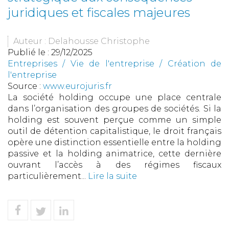
juridiques et fiscales majeures
Auteur : Delahousse Christophe
Publié le :
29/12/2025
Entreprises
/
Vie de l'entreprise
/
Création de
l'entreprise
Source :
www.eurojuris.fr
La société holding occupe une place centrale
dans l’organisation des groupes de sociétés. Si la
holding est souvent perçue comme un simple
outil de détention capitalistique, le droit français
opère une distinction essentielle entre la holding
passive et la holding animatrice, cette dernière
ouvrant l’accès à des régimes fiscaux
particulièrement...
Lire la suite