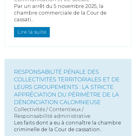
Par un arrêt du 5 novembre 2025, la
chambre commerciale de la Cour de
cassati...
Lire la suite
RESPONSABILITÉ PÉNALE DES
COLLECTIVITÉS TERRITORIALES ET DE
LEURS GROUPEMENTS : LA STRICTE
APPRÉCIATION DU PÉRIMÈTRE DE LA
DÉNONCIATION CALOMNIEUSE
Collectivités
/
Contentieux
/
Responsabilité administrative
Les faits dont a eu à connaître la chambre
criminelle de la Cour de cassation...