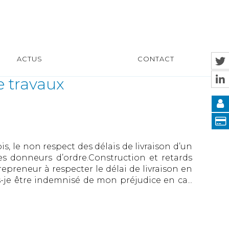
ACTUS
CONTACT
e travaux
, le non respect des délais de livraison d’un
s donneurs d’ordre.Construction et retards
epreneur à respecter le délai de livraison en
e être indemnisé de mon préjudice en ca...