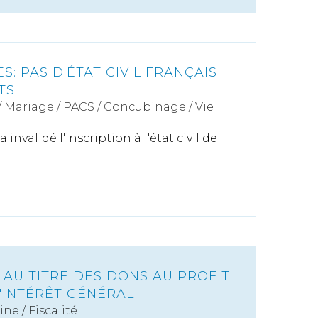
: PAS D'ÉTAT CIVIL FRANÇAIS
TS
/
Mariage / PACS / Concubinage / Vie
invalidé l'inscription à l'état civil de
 AU TITRE DES DONS AU PROFIT
'INTÉRÊT GÉNÉRAL
ine
/
Fiscalité