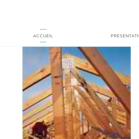
ACCUEIL
PRÉSENTAT