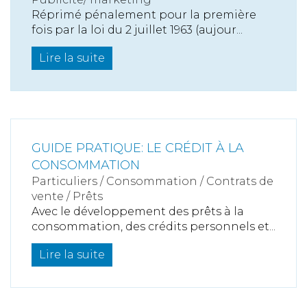
Réprimé pénalement pour la première
fois par la loi du 2 juillet 1963 (aujour...
Lire la suite
GUIDE PRATIQUE: LE CRÉDIT À LA
CONSOMMATION
Particuliers
/
Consommation
/
Contrats de
vente / Prêts
Avec le développement des prêts à la
consommation, des crédits personnels et...
Lire la suite